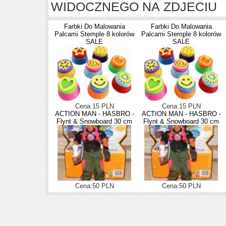
WIDOCZNEGO NA ZDJECIU
Farbki Do Malowania
Farbki Do Malowania
Palcami Stemple 8 kolorów
Palcami Stemple 8 kolorów
SALE
SALE
Cena:15 PLN
Cena:15 PLN
ACTION MAN - HASBRO -
ACTION MAN - HASBRO -
Flynt & Snowboard 30 cm
Flynt & Snowboard 30 cm
Cena:50 PLN
Cena:50 PLN