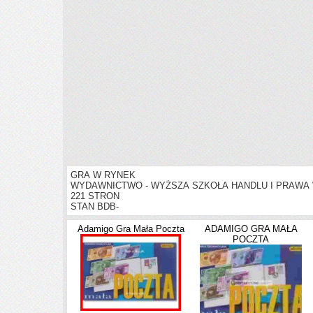
GRA W RYNEK
WYDAWNICTWO - WYŻSZA SZKOŁA HANDLU I PRAWA
221 STRON
STAN BDB-
Adamigo Gra Mała Poczta
ADAMIGO GRA MAŁA
POCZTA