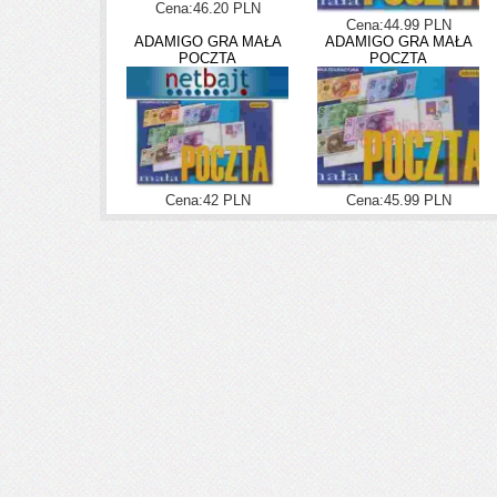
Cena:46.20 PLN
Cena:44.99 PLN
ADAMIGO GRA MAŁA
ADAMIGO GRA MAŁA
POCZTA
POCZTA
Cena:42 PLN
Cena:45.99 PLN