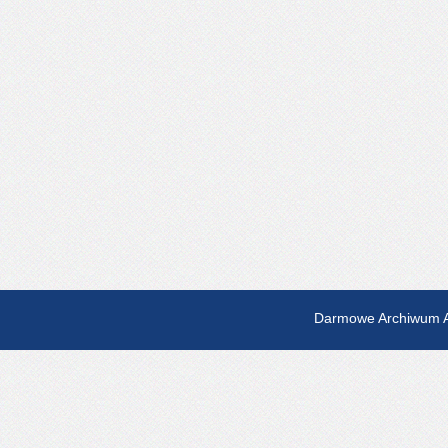
Darmowe Archiwum A