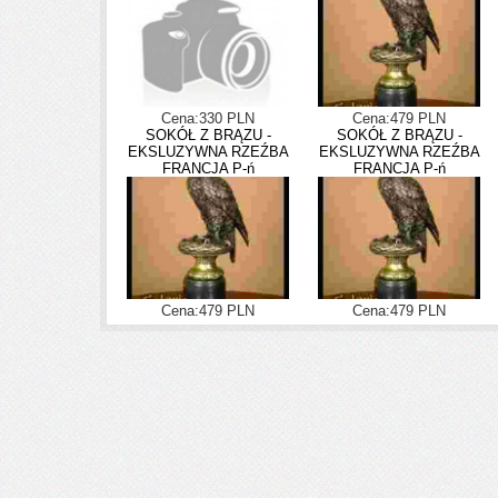
Cena:330 PLN
Cena:479 PLN
SOKÓŁ Z BRĄZU -
SOKÓŁ Z BRĄZU -
EKSLUZYWNA RZEŹBA
EKSLUZYWNA RZEŹBA
FRANCJA P-ń
FRANCJA P-ń
Cena:479 PLN
Cena:479 PLN