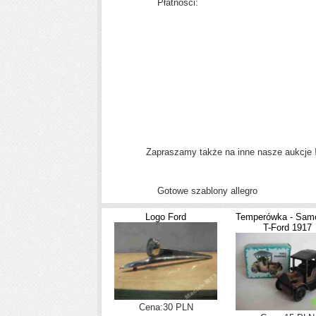
Płatnosci:
Zapraszamy także na inne nasze aukcje 
Gotowe szablony allegro
Logo Ford
Temperówka - Sam
T-Ford 1917
Cena:30 PLN