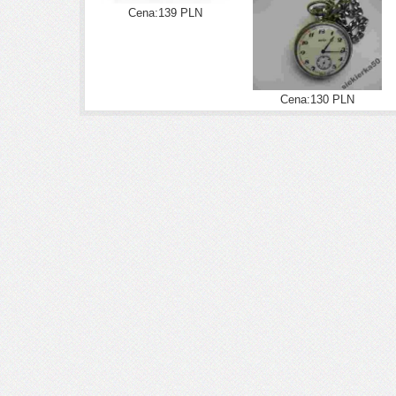
Cena:139 PLN
Cena:130 PLN