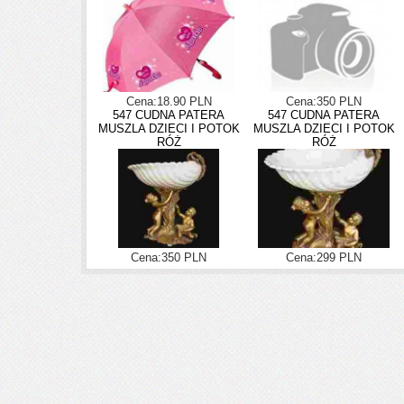
Cena:18.90 PLN
Cena:350 PLN
547 CUDNA PATERA
547 CUDNA PATERA
MUSZLA DZIECI I POTOK
MUSZLA DZIECI I POTOK
RÓŻ
RÓŻ
Cena:350 PLN
Cena:299 PLN