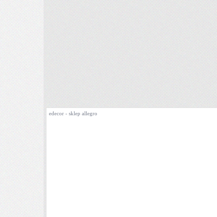
edecor - sklep allegro