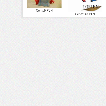
Cena:9 PLN
Cena:143 PLN