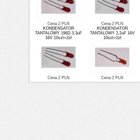
Cena:2 PLN
Cena:2 PLN
KONDENSATOR
KONDENSATOR
TANTALOWY 196D 3,3uF
TANTALOWY 2,2uF 16V
16V 10szt=2zł
10szt=2zł
Cena:2 PLN
Cena:2 PLN