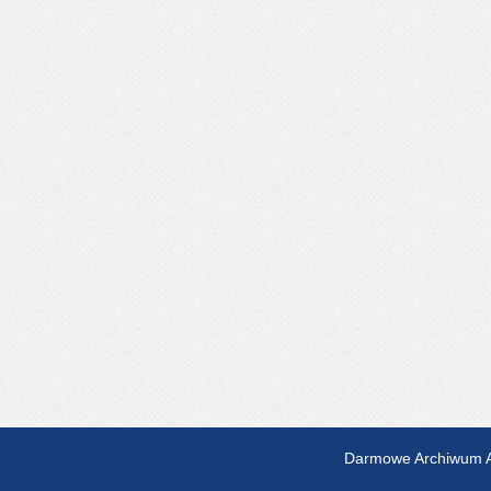
Darmowe Archiwum A