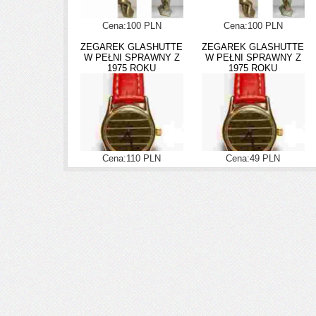
Cena:100 PLN
Cena:100 PLN
ZEGAREK GLASHUTTE
ZEGAREK GLASHUTTE
W PEŁNI SPRAWNY Z
W PEŁNI SPRAWNY Z
1975 ROKU
1975 ROKU
Cena:110 PLN
Cena:49 PLN