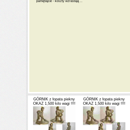
pamiętajcie - koszty wzrastają ...
GÓRNIK z łopata piekny
GÓRNIK z łopata piekny
OKAZ 1,500 kilo wagi !!!!
OKAZ 1,500 kilo wagi !!!!