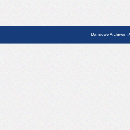
Darmowe Archiwum A