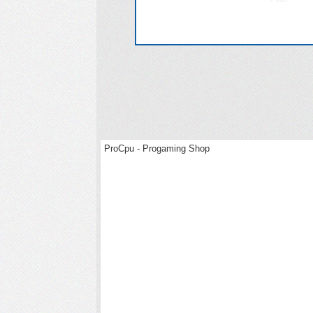
ProCpu - Progaming Shop