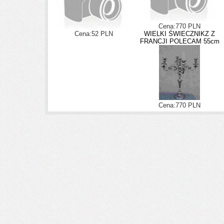
Cena:770 PLN
Cena:52 PLN
WIELKI ŚWIECZNIKZ Z
FRANCJI POLECAM 55cm
Cena:770 PLN