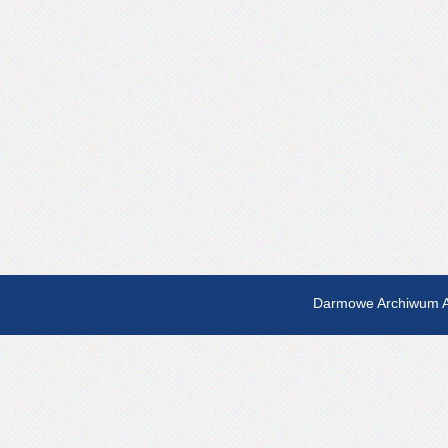
Darmowe Archiwum A