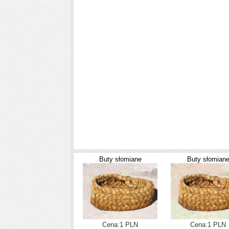
Buty słomiane
Buty słomian
Cena:1 PLN
Cena:1 PLN