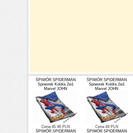
ŚPIWÓR SPIDERMAN
ŚPIWÓR SPIDERMAN
Spiworek Koldra 2w1
Spiworek Koldra 2w1
Marvel JOHN
Marvel JOHN
Cena:45.90 PLN
Cena:49 PLN
ŚPIWÓR SPIDERMAN
ŚPIWÓR SPIDERMAN