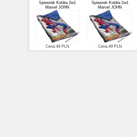
Spiworek Koldra 2w1
Spiworek Koldra 2w1
Marvel JOHN
Marvel JOHN
Cena:49 PLN
Cena:49 PLN