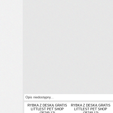
Opis niedostępny...
RYBKA Z DESKĄ GRATIS
RYBKA Z DESKĄ GRATIS
LITTLEST PET SHOP
LITTLEST PET SHOP
(25749-12)
(25749-12)