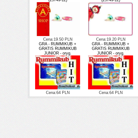
Cena:19.50 PLN
Cena:19.20 PLN
GRA - RUMMIKUB +
GRA - RUMMIKUB +
GRATIS RUMMIKUB
GRATIS RUMMIKUB
JUNIOR - oryg.
JUNIOR - oryg.
Cena:64 PLN
Cena:64 PLN