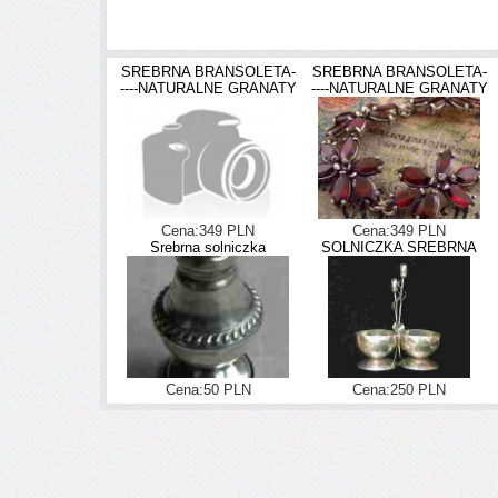
SREBRNA BRANSOLETA-
SREBRNA BRANSOLETA-
----NATURALNE GRANATY
----NATURALNE GRANATY
Cena:349 PLN
Cena:349 PLN
Srebrna solniczka
SOLNICZKA SREBRNA
Cena:50 PLN
Cena:250 PLN