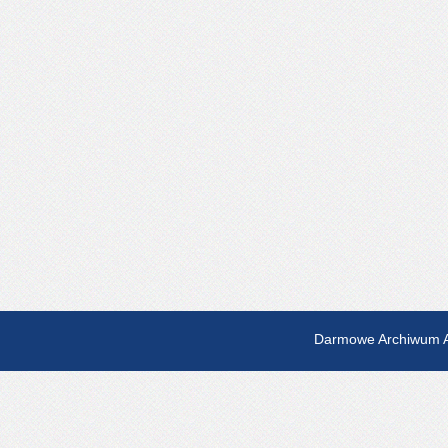
Darmowe Archiwum A