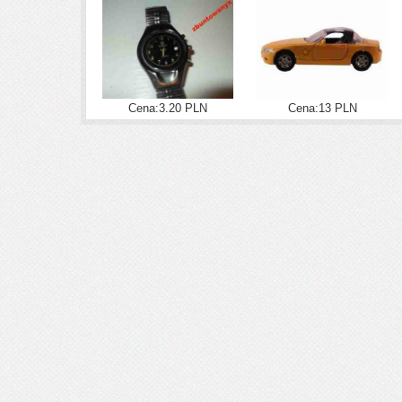
Cena:3.20 PLN
Cena:13 PLN