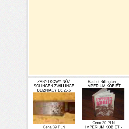
ZABYTKOWY NÓŻ
Rachel Billington _
SOLINGEN ZWILLINGE
IMPERIUM KOBIET
BLIŹNIACY DŁ 25,5
Cena:20 PLN
Cena:39 PLN
IMPERIUM KOBIET -