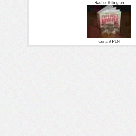
Rachel Billington
Cena:9 PLN