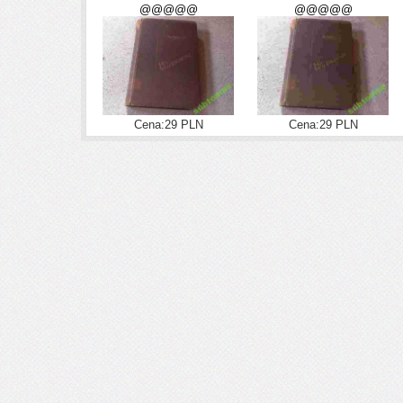
@@@@@
@@@@@
Cena:29 PLN
Cena:29 PLN