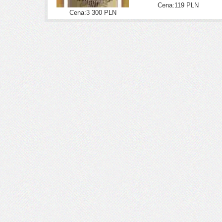
Cena:119 PLN
Cena:3 300 PLN