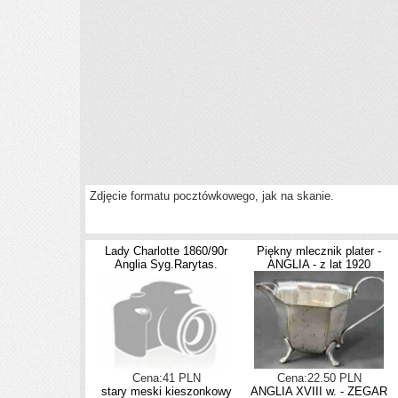
Zdjęcie formatu pocztówkowego, jak na skanie.
Lady Charlotte 1860/90r
Piękny mlecznik plater -
Anglia Syg.Rarytas.
ANGLIA - z lat 1920
Cena:41 PLN
Cena:22.50 PLN
stary meski kieszonkowy
ANGLIA XVIII w. - ZEGAR