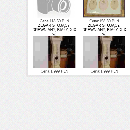
Cena:118.50 PLN
Cena:158.50 PLN
ZEGAR STOJĄCY,
ZEGAR STOJĄCY,
DREWNIANY, BIAŁY, XIX
DREWNIANY, BIAŁY, XIX
w.
w.
Cena:1 999 PLN
Cena:1 999 PLN