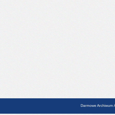
Darmowe Archiwum A