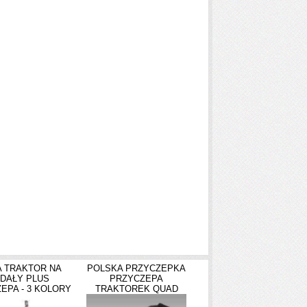
 TRAKTOR NA
POLSKA PRZYCZEPKA
DAŁY PLUS
PRZYCZEPA
EPA - 3 KOLORY
TRAKTOREK QUAD