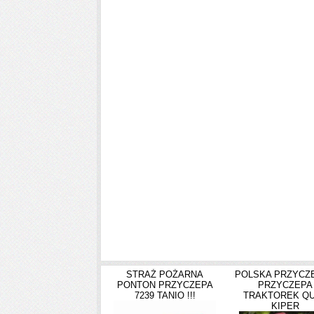
STRAŻ POŻARNA
POLSKA PRZYCZ
PONTON PRZYCZEPA
PRZYCZEPA
7239 TANIO !!!
TRAKTOREK Q
KIPER