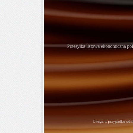
Przesyłka listowa ekonomiczna pol
Uwaga w przypadku odmow