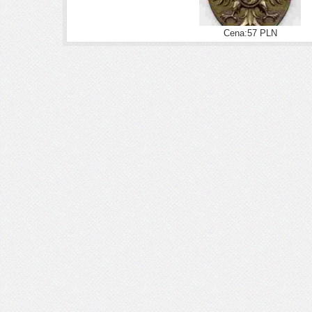
Cena:57 PLN