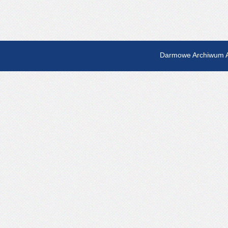
Darmowe Archiwum A