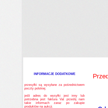
INFORMACJE DODATKOWE
Prze
przesyłki są wysyłane za pośrednictwem
poczty polskiej.
jeśli adres do wysyłki jest inny lub
potrzebna jest faktura Vat prześlij nam
takie informach zaraz po zakupie
produktów na aukcji.