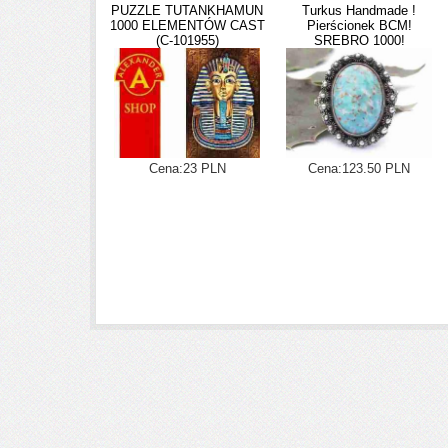
PUZZLE TUTANKHAMUN
Turkus Handmade !
1000 ELEMENTÓW CAST
Pierścionek BCM!
(C-101955)
SREBRO 1000!
Cena:23 PLN
Cena:123.50 PLN