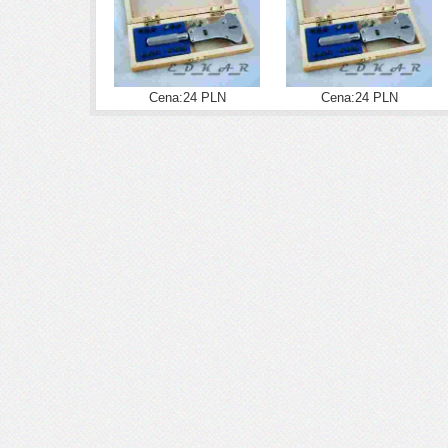
Cena:24 PLN
Cena:24 PLN