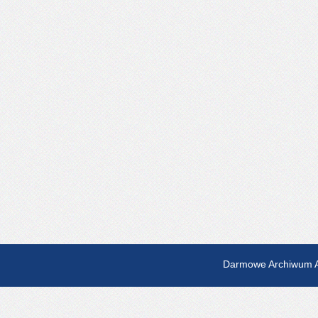
Darmowe Archiwum A