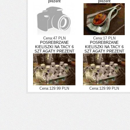
prezent
prezent
Cena:47 PLN
Cena:17 PLN
POSREBRZANE
POSREBRZANE
KIELISZKI NA TACY 6
KIELISZKI NA TACY 6
SZT AGATY PREZENT
SZT AGATY PREZENT
Cena:129.99 PLN
Cena:129.99 PLN