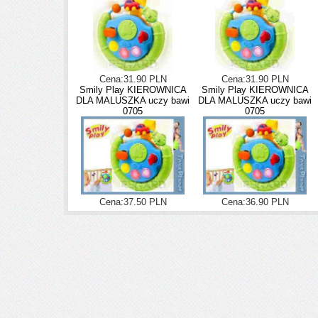
Cena:31.90 PLN
Cena:31.90 PLN
Smily Play KIEROWNICA
Smily Play KIEROWNICA
DLA MALUSZKA uczy bawi
DLA MALUSZKA uczy bawi
0705
0705
Cena:37.50 PLN
Cena:36.90 PLN