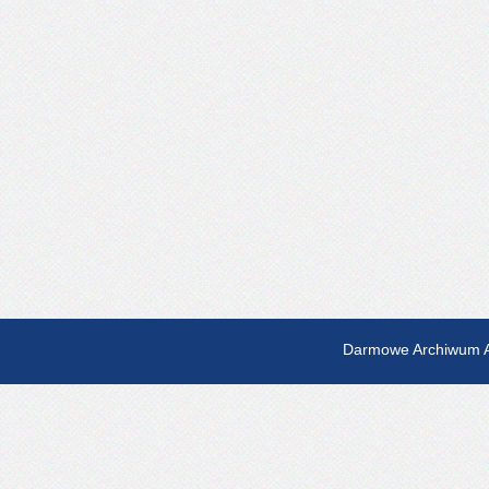
Darmowe Archiwum A