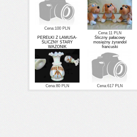
Cena:100 PLN
Cena:11 PLN
PEREŁKI Z LAMUSA-
Śliczny pałacowy
ŚLICZNY STARY
mosiężny żyrandol
WAZONIK
francuski
Cena:80 PLN
Cena:617 PLN