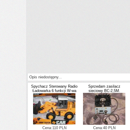
Opis niedostępny...
Spychacz Sterowany Radio
Sprzedam zasilacz
Ładowarka 6 funkcji W-wa
sieciowy BC-2,5M.
Cena:110 PLN
Cena:40 PLN